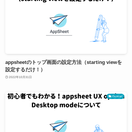
appsheetのトップ画面の設定方法（starting viewを
設定するだけ！）
2022年10月31日
General