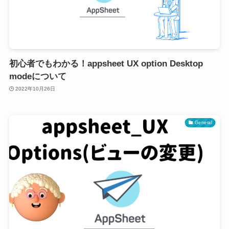
初心者でもわかる！appsheet UX option Desktop
modeについて
2022年10月26日
General