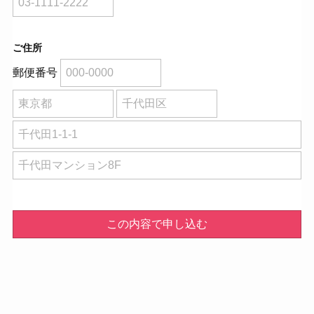
ご住所
郵便番号
この内容で申し込む