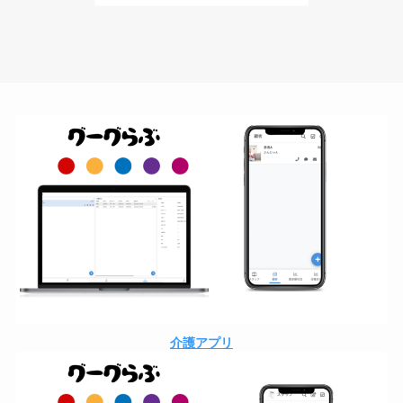
介護アプリ