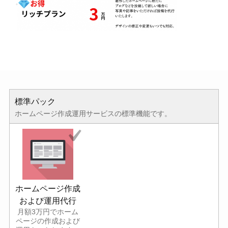
標準パック
ホームページ作成運用サービスの標準機能です。
ホームページ作成
および運用代行
月額3万円でホーム
ページの作成および