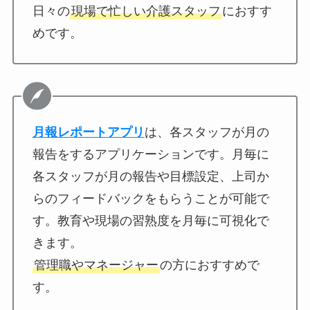
日々の
現場で忙しい介護スタッフ
におすす
めです。
月報レポートアプリ
は、各スタッフが月の
報告をするアプリケーションです。月毎に
各スタッフが月の報告や目標設定、上司か
らのフィードバックをもらうことが可能で
す。教育や現場の習熟度を月毎に可視化で
きます。
管理職やマネージャー
の方におすすめで
す。