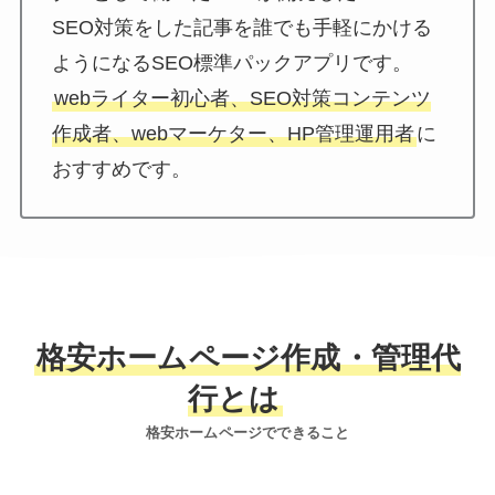
SEO対策をした記事を誰でも手軽にかける
ようになるSEO標準パックアプリです。
webライター初心者、SEO対策コンテンツ
作成者、webマーケター、HP管理運用者
に
おすすめです。
格安ホームページ作成・管理代
行とは
格安ホームページでできること