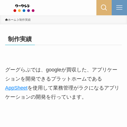
ホーム
制作実績
制作実績
グーグらぶでは、googleが買収した、アプリケー
ションを開発できるプラットホームである
AppSheet
を使用して業務管理がラクになるアプリ
ケーションの開発を行っています。