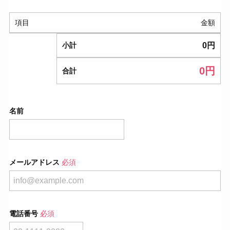
項目
金額
0
円
小計
0
円
合計
名前
メールアドレス
必須
電話番号
必須