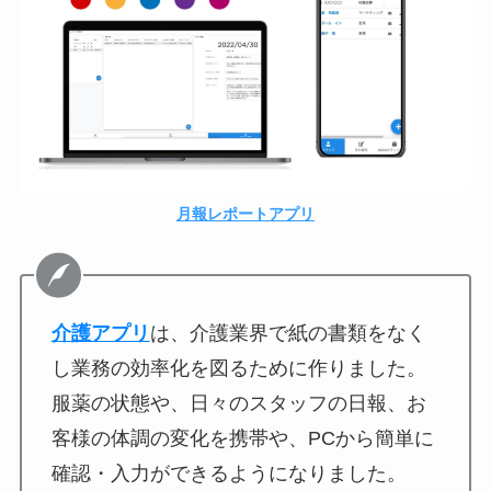
月報レポートアプリ
介護アプリ
は、介護業界で紙の書類をなく
し業務の効率化を図るために作りました。
服薬の状態や、日々のスタッフの日報、お
客様の体調の変化を携帯や、PCから簡単に
確認・入力ができるようになりました。