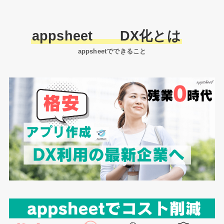
appsheet DX化とは
appsheetでできること