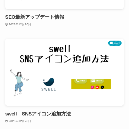
SEO最新アップデート情報
2023年12月26日
swell
swell SNSアイコン追加方法
2023年12月26日