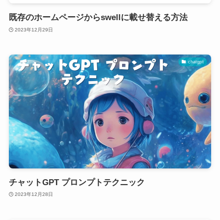
既存のホームページからswellに載せ替える方法
2023年12月29日
chatgpt
チャットGPT プロンプトテクニック
2023年12月28日