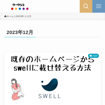
ホーム
2023年
12月
2023年12月
swell