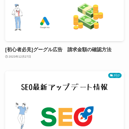
[初心者必見]グーグル広告 請求金額の確認方法
2023年12月27日
SEO