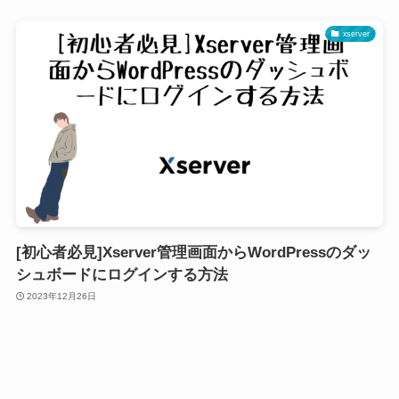
xserver
[初心者必見]Xserver管理画面からWordPressのダッ
シュボードにログインする方法
2023年12月26日