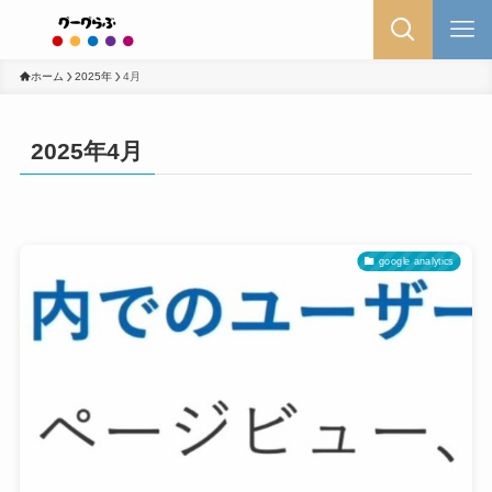
ホーム
2025年
4月
2025年4月
google analytics