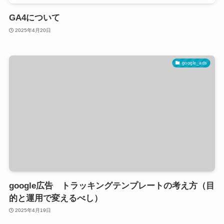
GA4について
2025年4月20日
google_ads
google広告 トラッキングテンプレートの考え方（目
的と運用で変えるべし）
2025年4月19日