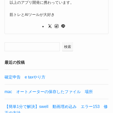
以上のアプリ開発に携わっています。
筋トレとAIツールが大好き
検索
最近の投稿
確定申告 e taxやり方
mac オートメーターの保存したファイル 場所
【簡単1分で解決】swell 動画埋め込み エラー153 修
正の方法