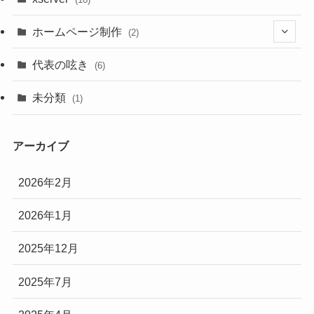
ホームページ制作
(2)
(2)
代表の呟き
(6)
(2)
未分類
(1)
アーカイブ
2026年2月
2026年1月
2025年12月
2025年7月