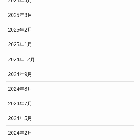
2025年4月
2025年3月
2025年2月
2025年1月
2024年12月
2024年9月
2024年8月
2024年7月
2024年5月
2024年2月