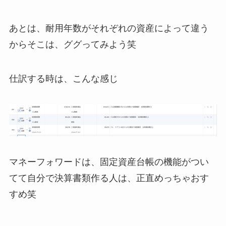
あとは、耐用年数がそれぞれの資産によって違う
からそこは、ググってみよう笑
仕訳する時は、こんな感じ
マネーフォワードは、固定資産台帳の機能がつい
てて自分で決算書類作る人は、正直めっちゃおす
すめ笑