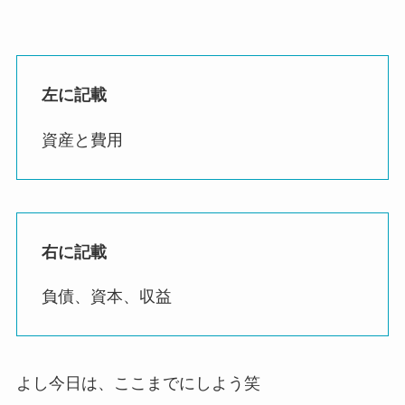
左に記載
資産と費用
右に記載
負債、資本、収益
よし今日は、ここまでにしよう笑