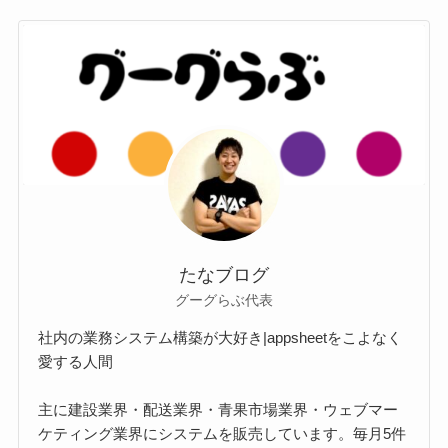
たなブログ
グーグらぶ代表
社内の業務システム構築が大好き|appsheetをこよなく
愛する人間
主に建設業界・配送業界・青果市場業界・ウェブマー
ケティング業界にシステムを販売しています。毎月5件