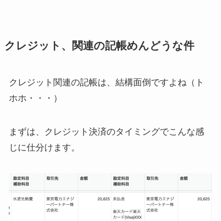
クレジット、関連の記帳めんどうな件
クレジット関連の記帳は、結構面倒ですよね（ト
ホホ・・・）
まずは、クレジット決済のタイミングでこんな感
じに仕分けます。