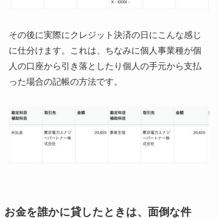
その後に実際にクレジット決済の日にこんな感じ
に仕分けます。これは、ちなみに個人事業種が個
人の口座から引き落としたり個人の手元から支払
った場合の記帳の方法です。
お金を誰かに貸したときは、面倒な件