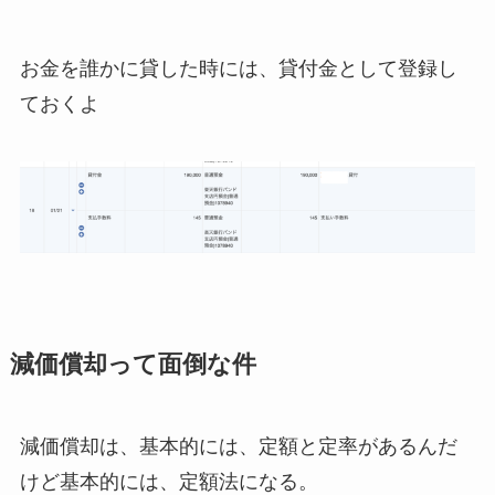
お金を誰かに貸した時には、貸付金として登録し
ておくよ
減価償却って面倒な件
減価償却は、基本的には、定額と定率があるんだ
けど基本的には、定額法になる。