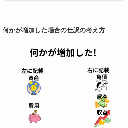
何かが増加した場合の仕訳の考え方