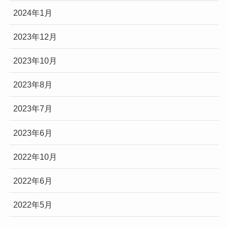
2024年1月
2023年12月
2023年10月
2023年8月
2023年7月
2023年6月
2022年10月
2022年6月
2022年5月