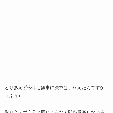
とりあえず今年も無事に決算は、終えたんですが
（ふぅ）
取り合えず自分と同じような人間を量産しない為