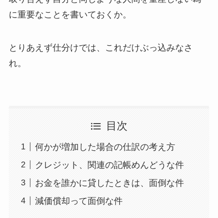
に重要なことを書いておくか。
とりあえず仕分けでは、これだけぶっ込みなさ
れ。
目次
何かが増加した場合の仕訳の考え方
クレジット、関連の記帳めんどうな件
お金を誰かに貸したときは、面倒な件
減価償却って面倒な件