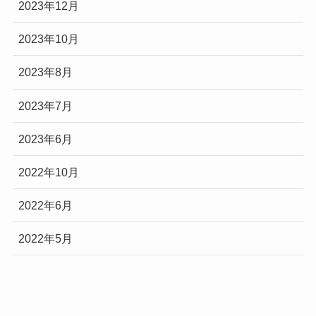
2023年12月
2023年10月
2023年8月
2023年7月
2023年6月
2022年10月
2022年6月
2022年5月