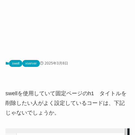
2025年3月8日
swell
xserver
swellを使用していて固定ページのh1 タイトルを
削除したい人がよく設定しているコードは、下記
じゃないでしょうか。