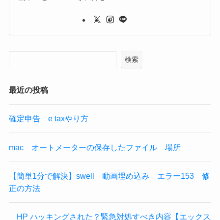
検索
最近の投稿
確定申告 e taxやり方
mac オートメーターの保存したファイル 場所
【簡単1分で解決】swell 動画埋め込み エラー153 修
正の方法
HP ハッキングされた？緊急対処すべき内容【エックス