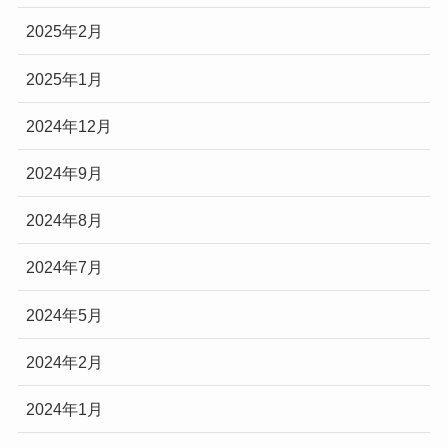
2025年2月
2025年1月
2024年12月
2024年9月
2024年8月
2024年7月
2024年5月
2024年2月
2024年1月