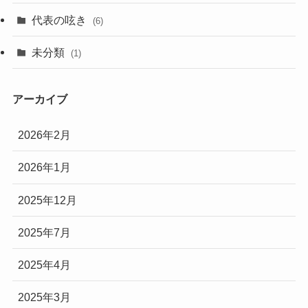
(2)
代表の呟き
(6)
(2)
未分類
(1)
アーカイブ
2026年2月
2026年1月
2025年12月
2025年7月
2025年4月
2025年3月