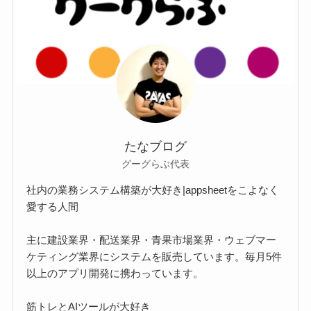
たなブログ
グーグらぶ代表
社内の業務システム構築が大好き|appsheetをこよなく
愛する人間
主に建設業界・配送業界・青果市場業界・ウェブマー
ケティング業界にシステムを販売しています。毎月5件
以上のアプリ開発に携わっています。
筋トレとAIツールが大好き