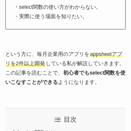
・select関数の使い方がわからない。
・実際に使う場面を知りたい。
という方に、毎月企業用のアプリを
appsheetアプ
リを2件以上開発
している私が解説していきます。
この記事を読むことで、
初心者でもselect関数を使
いこなすことができる
ようになります。
目次