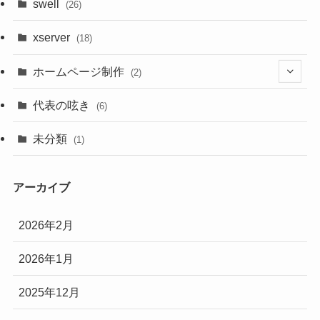
swell
(26)
xserver
(18)
ホームページ制作
(2)
(2)
代表の呟き
(6)
(2)
未分類
(1)
アーカイブ
2026年2月
2026年1月
2025年12月