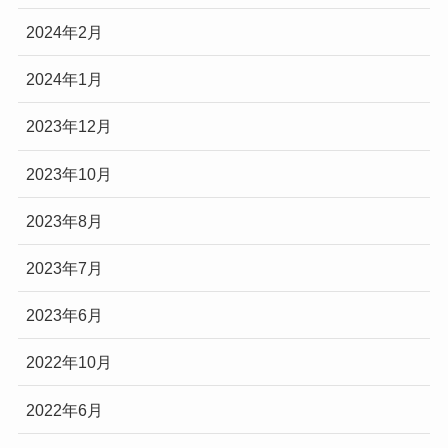
2024年2月
2024年1月
2023年12月
2023年10月
2023年8月
2023年7月
2023年6月
2022年10月
2022年6月