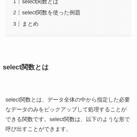
select関数とは
select関数を使った例題
まとめ
select関数とは
select関数とは、データ全体の中から指定した必要
なデータのみをピックアップして処理することが
できる関数です。select関数は、以下のような形で
呼び出すことができます。