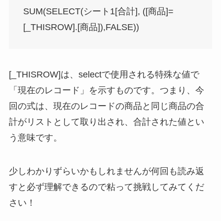
SUM(SELECT(シート1[合計], ([商品]=
[_THISROW].[商品]),FALSE))
[_THISROW]は、selectで使用される特殊な値で
「現在のレコード」を示すものです。つまり、今
回の式は、現在のレコードの商品と同じ商品の合
計がリストとして取り出され、合計された値とい
う意味です。
少しわかりずらいかもしれませんが何回も読み返
すと必ず理解できるので粘って挑戦してみてくだ
さい！