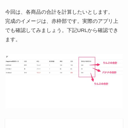
今回は、各商品の合計を計算したいとします。
完成のイメージは、赤枠部です。実際のアプリ上
でも確認してみましょう。下記URLから確認でき
ます。