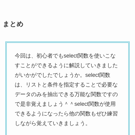
まとめ
今回は、初心者でもselect関数を使いこな
すことができるように解説していきました
がいかがでしたでしょうか。select関数
は、リストと条件を指定することで必要な
データのみを抽出できる万能な関数ですの
で是非覚えましょう＾＾select関数が使用
できるようになったら他の関数もぜひ練習
しながら覚えていきましょう。