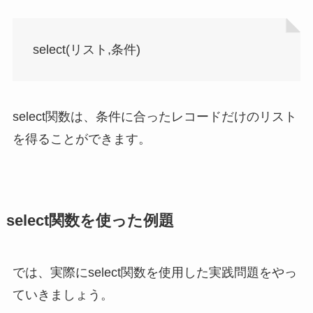
select(リスト,条件)
select関数は、条件に合ったレコードだけのリスト
を得ることができます。
select関数を使った例題
では、実際にselect関数を使用した実践問題をやっ
ていきましょう。