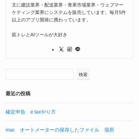
主に建設業界・配送業界・青果市場業界・ウェブマー
ケティング業界にシステムを販売しています。毎月5件
以上のアプリ開発に携わっています。
筋トレとAIツールが大好き
検索
最近の投稿
確定申告 e taxやり方
mac オートメーターの保存したファイル 場所