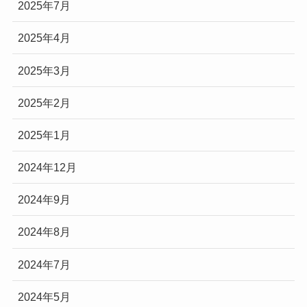
2025年7月
2025年4月
2025年3月
2025年2月
2025年1月
2024年12月
2024年9月
2024年8月
2024年7月
2024年5月