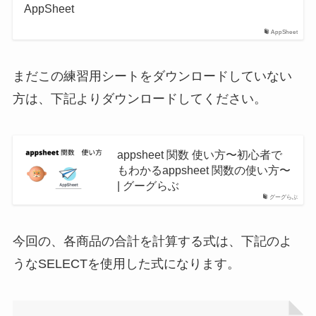
AppSheet
AppSheet
まだこの練習用シートをダウンロードしていない
方は、下記よりダウンロードしてください。
appsheet 関数 使い方〜初心者で
もわかるappsheet 関数の使い方〜
| グーグらぶ
グーグらぶ
今回の、各商品の合計を計算する式は、下記のよ
うなSELECTを使用した式になります。