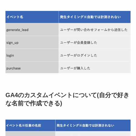
GA4のカスタムイベントについて(自分で好き
な名前で作成できる)