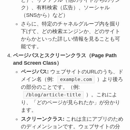
ク）、有料検索（広告）、ソーシャル
（SNSから）など）
さらに、特定のチャネルグループ内を掘り
下げて、どの検索エンジンか、どのサイト
からかといった詳しい情報を見ることも可
能です。
ページパスとスクリーンクラス（Page Path
and Screen Class）
ページパス:
ウェブサイトのURLのうち、ド
メイン名（例:
）より後ろ
example.com
の部分のことです。（例:
）。これによ
/blog/article-title
り、「どのページが見られたか」が分かり
ます。
スクリーンクラス:
これは主にアプリのため
のディメンションです。ウェブサイトの分