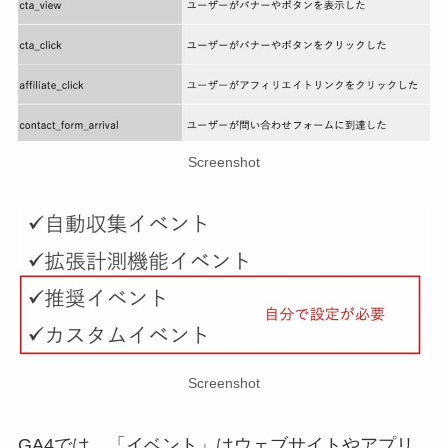
Screenshot
Screenshot
GA4では、「イベント」はウェブサイトやアプリ