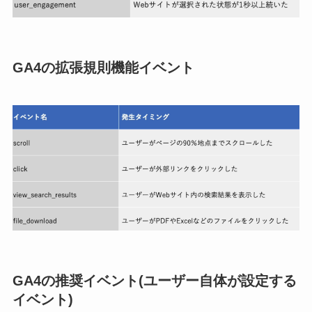
GA4の拡張規則機能イベント
GA4の推奨イベント(ユーザー自体が設定する
イベント)