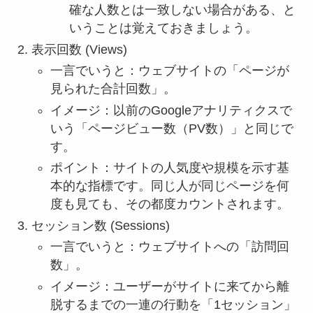
確な人数とは一致しない場合がある、と
いうことは覚えておきましょう。
表示回数 (Views)
一言でいうと：ウェブサイトの「ページが
見られた合計回数」。
イメージ：以前のGoogleアナリティクスで
いう「ページビュー数（PV数）」と同じで
す。
ポイント：サイトの人気度や規模を示す基
本的な指標です。同じ人が同じページを何
度も見ても、その都度カウントされます。
セッション数 (Sessions)
一言でいうと：ウェブサイトへの「訪問回
数」。
イメージ：ユーザーがサイトに来てから離
脱するまでの一連の行動を「1セッション」