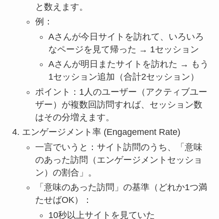
と数えます。
例：
Aさんが今日サイトを訪れて、いろいろ
なページを見て帰った → 1セッション
Aさんが明日またサイトを訪れた → もう
1セッション追加（合計2セッション）
ポイント：1人のユーザー（アクティブユー
ザー）が複数回訪問すれば、セッション数
はその分増えます。
エンゲージメント率 (Engagement Rate)
一言でいうと：サイト訪問のうち、「意味
のあった訪問（エンゲージメントセッショ
ン）の割合」。
「意味のあった訪問」の基準（どれか1つ満
たせばOK）：
10秒以上サイトを見ていた