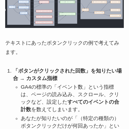
テキストにあったボタンクリックの例で考えてみ
ます。
「ボタンがクリックされた回数」を知りたい場
合 → カスタム指標
GA4の標準の「イベント数」という指標
は、ページの読み込み、スクロール、クリ
ックなど、設定した
すべてのイベントの合
計数
を数えてしまいます。
あなたが知りたいのが「（特定の種類の）
ボタンクリックだけが何回あったか」とい