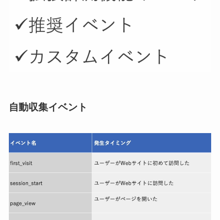
自動収集イベント