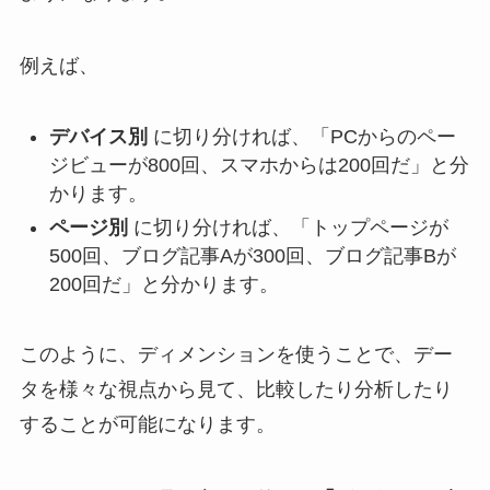
例えば、
デバイス別
に切り分ければ、「PCからのペー
ジビューが800回、スマホからは200回だ」と分
かります。
ページ別
に切り分ければ、「トップページが
500回、ブログ記事Aが300回、ブログ記事Bが
200回だ」と分かります。
このように、ディメンションを使うことで、デー
タを様々な視点から見て、比較したり分析したり
することが可能になります。