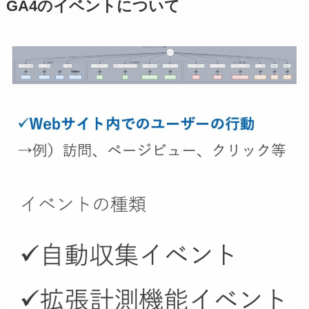
GA4のイベントについて