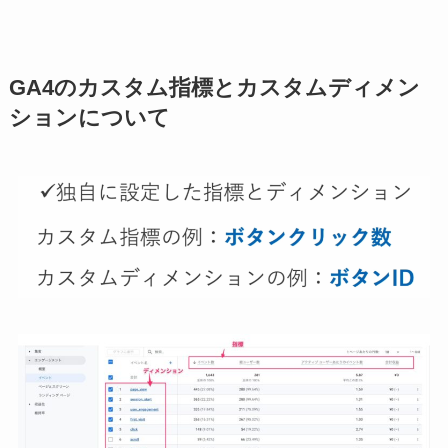
GA4のカスタム指標とカスタムディメン
ションについて