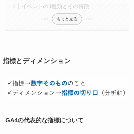
イベントの4種類とその特徴
もっと見る
指標とディメンション
GA4の代表的な指標について