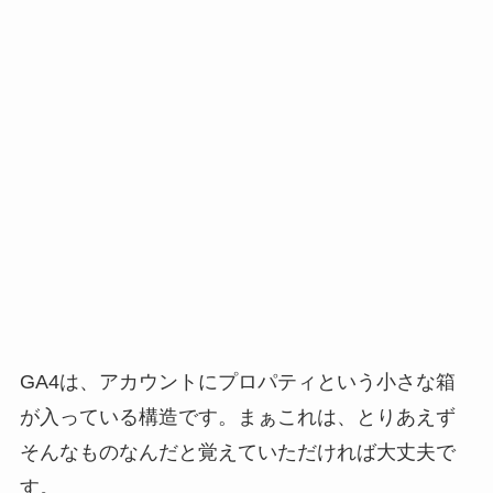
GA4は、アカウントにプロパティという小さな箱
が入っている構造です。まぁこれは、とりあえず
そんなものなんだと覚えていただければ大丈夫で
す。