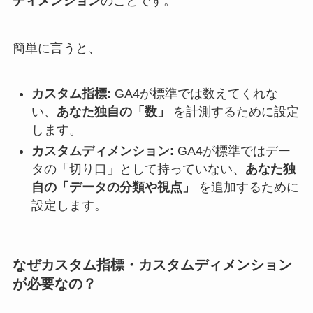
ディメンション
のことです。
簡単に言うと、
カスタム指標:
GA4が標準では数えてくれな
い、
あなた独自の「数」
を計測するために設定
します。
カスタムディメンション:
GA4が標準ではデー
タの「切り口」として持っていない、
あなた独
自の「データの分類や視点」
を追加するために
設定します。
なぜカスタム指標・カスタムディメンション
が必要なの？