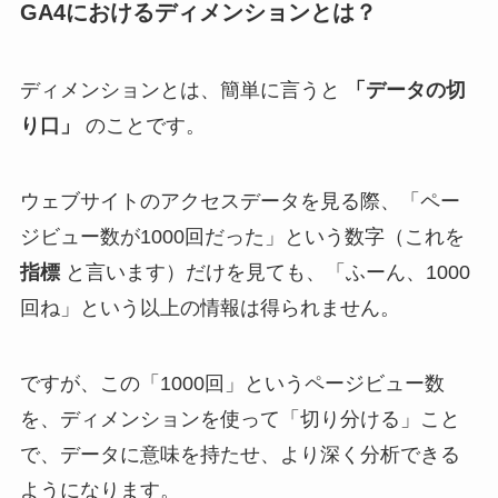
GA4におけるディメンションとは？
ディメンションとは、簡単に言うと
「データの切
り口」
のことです。
ウェブサイトのアクセスデータを見る際、「ペー
ジビュー数が1000回だった」という数字（これを
指標
と言います）だけを見ても、「ふーん、1000
回ね」という以上の情報は得られません。
ですが、この「1000回」というページビュー数
を、ディメンションを使って「切り分ける」こと
で、データに意味を持たせ、より深く分析できる
ようになります。