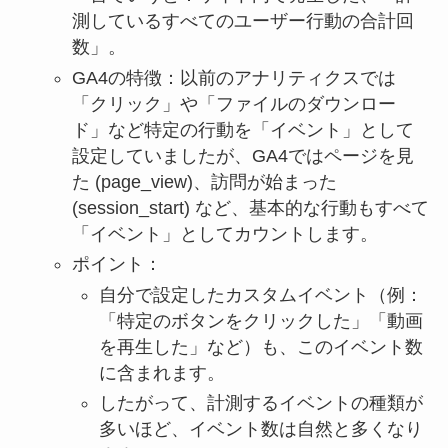
測しているすべてのユーザー行動の合計回
数」。
GA4の特徴：以前のアナリティクスでは
「クリック」や「ファイルのダウンロー
ド」など特定の行動を「イベント」として
設定していましたが、GA4ではページを見
た (page_view)、訪問が始まった
(session_start) など、基本的な行動もすべて
「イベント」としてカウントします。
ポイント：
自分で設定したカスタムイベント（例：
「特定のボタンをクリックした」「動画
を再生した」など）も、このイベント数
に含まれます。
したがって、計測するイベントの種類が
多いほど、イベント数は自然と多くなり