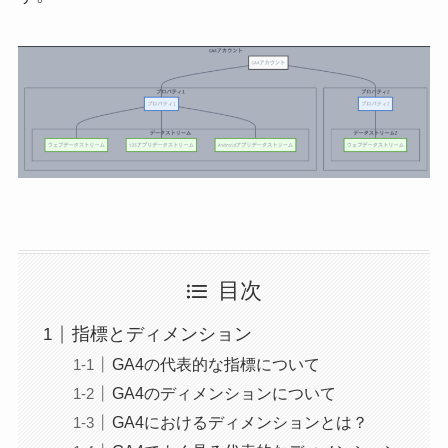
目次
指標とディメンション
GA4の代表的な指標について
GA4のディメンションについて
GA4におけるディメンションとは？