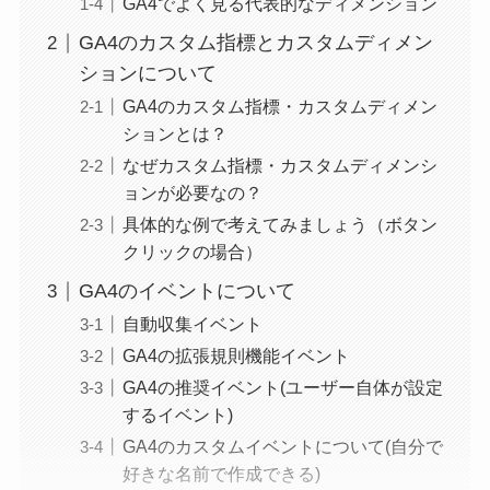
GA4でよく見る代表的なディメンション
GA4のカスタム指標とカスタムディメン
ションについて
GA4のカスタム指標・カスタムディメン
ションとは？
なぜカスタム指標・カスタムディメンシ
ョンが必要なの？
具体的な例で考えてみましょう（ボタン
クリックの場合）
GA4のイベントについて
自動収集イベント
GA4の拡張規則機能イベント
GA4の推奨イベント(ユーザー自体が設定
するイベント)
GA4のカスタムイベントについて(自分で
好きな名前で作成できる)