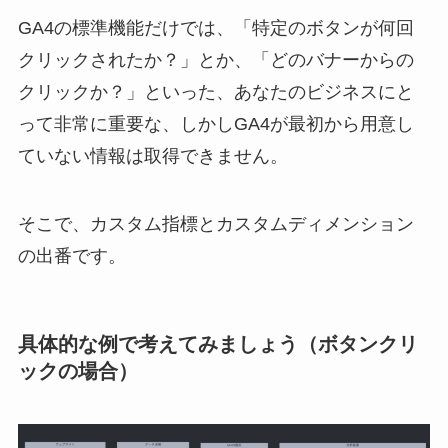
GA4の標準機能だけでは、「特定のボタンが何回
クリックされたか？」とか、「どのバナーからの
クリックか？」といった、あなたのビジネスにと
って非常に重要な、しかしGA4が最初から用意し
ていない情報は取得できません。
そこで、カスタム指標とカスタムディメンション
の出番です。
具体的な例で考えてみましょう（ボタンクリ
ックの場合）