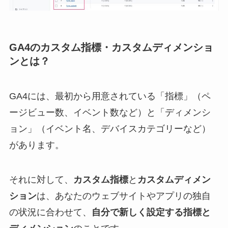
GA4のカスタム指標・カスタムディメンショ
ンとは？
GA4には、最初から用意されている「指標」（ペ
ージビュー数、イベント数など）と「ディメンシ
ョン」（イベント名、デバイスカテゴリーなど）
があります。
それに対して、
カスタム指標
と
カスタムディメン
ション
は、あなたのウェブサイトやアプリの独自
の状況に合わせて、
自分で新しく設定する指標と