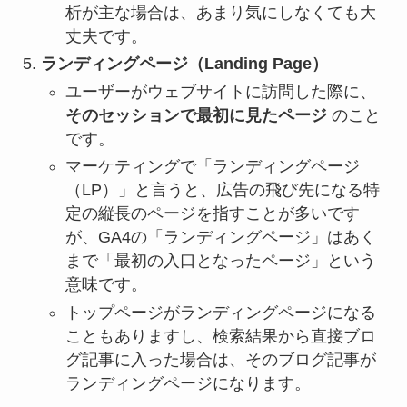
析が主な場合は、あまり気にしなくても大
丈夫です。
ランディングページ（Landing Page）
ユーザーがウェブサイトに訪問した際に、
そのセッションで最初に見たページ
のこと
です。
マーケティングで「ランディングページ
（LP）」と言うと、広告の飛び先になる特
定の縦長のページを指すことが多いです
が、GA4の「ランディングページ」はあく
まで「最初の入口となったページ」という
意味です。
トップページがランディングページになる
こともありますし、検索結果から直接ブロ
グ記事に入った場合は、そのブログ記事が
ランディングページになります。