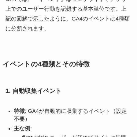
上でのユーザー行動を記録する基本単位です。上
記の図解で示したように、GA4のイベントは4種類
に分類されます。
イベントの4種類とその特徴
1. 自動収集イベント
特徴
: GA4が自動的に収集するイベント（設定
不要）
主な例
: