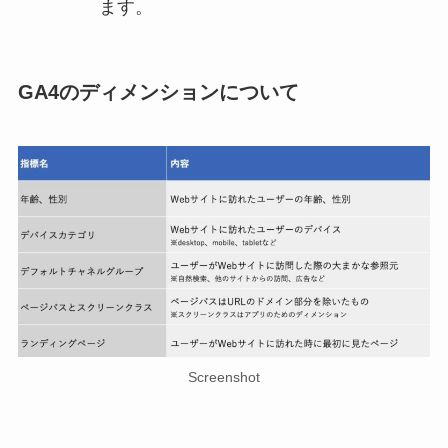
ます。
GA4のディメンションについて
Screenshot