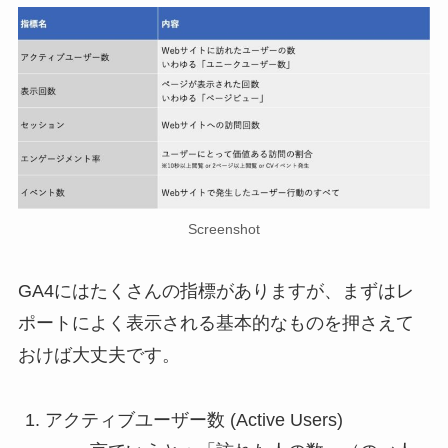
Screenshot
GA4にはたくさんの指標がありますが、まずはレ
ポートによく表示される基本的なものを押さえて
おけば大丈夫です。
アクティブユーザー数 (Active Users)