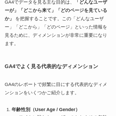
GA4でデータを見る主な目的は、
「どんなユーザ
ーが」「どこから来て」「どのページを見ている
か」
を把握することです。この「どんなユーザ
ー」「どこから」「どのページ」といった情報を
見るために、ディメンションが非常に重要になり
ます。
GA4でよく見る代表的なディメンション
GA4のレポートで頻繁に目にする代表的なディメ
ンションをいくつかご紹介します。
年齢性別（User Age / Gender）