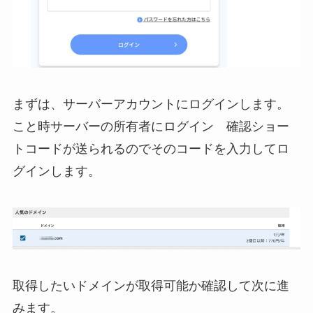
まずは、サーバーアカウントにログインします。
こと時サーバーの所有者にログイン 確認ショー
トコードが送られるのでそのコードを入力してロ
グインします。
取得したいドメインが取得可能か確認して次に進
みます。