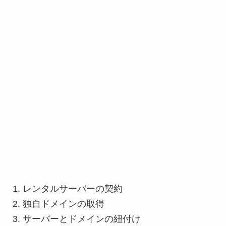
レンタルサーバーの契約
独自ドメインの取得
サーバーとドメインの紐付け