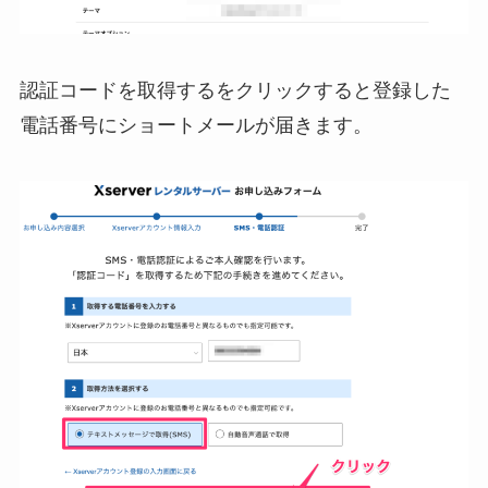
認証コードを取得するをクリックすると登録した
電話番号にショートメールが届きます。