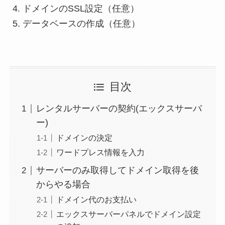
ドメインのSSL設定（任意）
データベースの作成（任意）
目次
レンタルサーバーの契約(エックスサーバ
ー)
ドメインの決定
ワードプレス情報を入力
サーバーのみ取得してドメイン取得を後
からやる場合
ドメイン代のお支払い
エックスサーバーパネルでドメイン設定