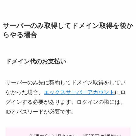
サーバーのみ取得してドメイン取得を後か
らやる場合
ドメイン代のお支払い
サーバーのみ先に契約してドメイン取得をしてい
なかった場合、
エックスサーバーアカウント
にロ
グインする必要があります。ログインの際には、
IDとパスワードが必要です。