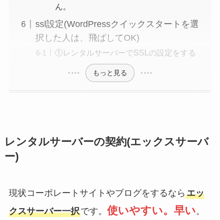
ん。
ssl設定(WordPressクイックスタートを選
択した人は、飛ばしてOK)
①レンタルサーバーでSSLの設定をする
もっと見る
レンタルサーバーの契約(エックスサーバ
ー)
現状コーポレートサイトやブログをするなら
エッ
使いやすい。早い
クスサーバー一択
です。
。