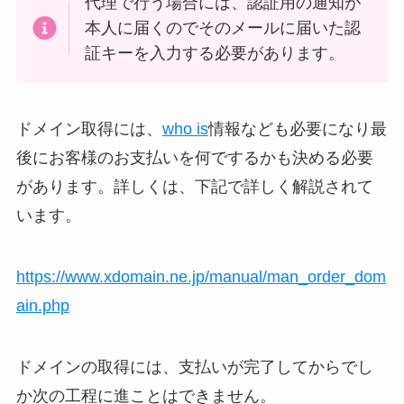
代理で行う場合には、認証用の通知が
本人に届くのでそのメールに届いた認
証キーを入力する必要があります。
ドメイン取得には、
who is
情報なども必要になり最
後にお客様のお支払いを何でするかも決める必要
があります。詳しくは、下記で詳しく解説されて
います。
https://www.xdomain.ne.jp/manual/man_order_dom
ain.php
ドメインの取得には、支払いが完了してからでし
か次の工程に進ことはできません。