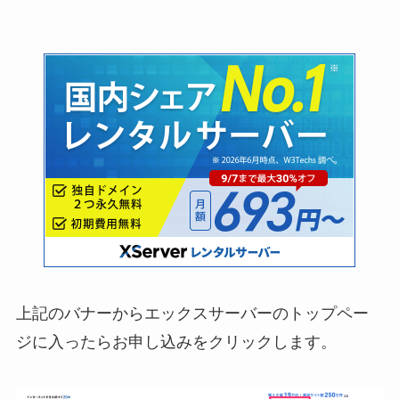
上記のバナーからエックスサーバーのトップペー
ジに入ったらお申し込みをクリックします。