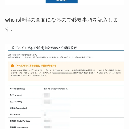
who is情報の画面になるので必要事項を記入しま
す。