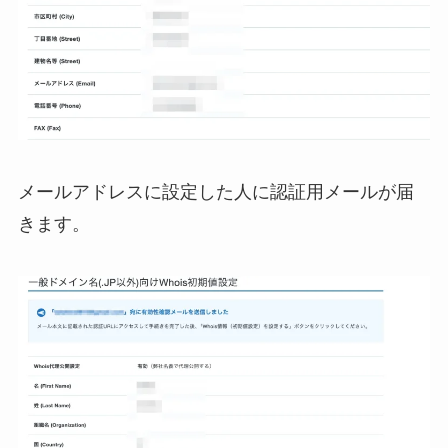
メールアドレスに設定した人に認証用メールが届
きます。