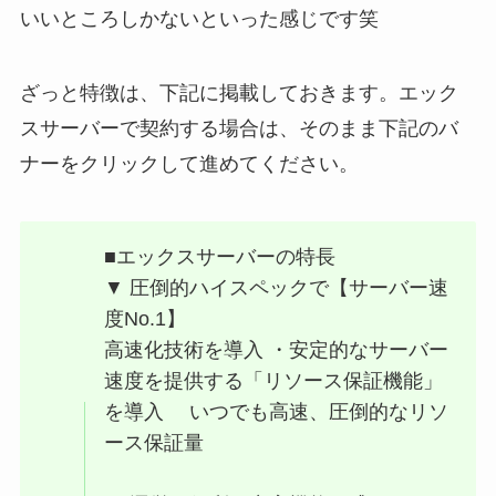
いいところしかないといった感じです笑
ざっと特徴は、下記に掲載しておきます。エック
スサーバーで契約する場合は、そのまま下記のバ
ナーをクリックして進めてください。
■エックスサーバーの特長
▼ 圧倒的ハイスペックで【サーバー速
度No.1】
高速化技術を導入 ・安定的なサーバー
速度を提供する「リソース保証機能」
を導入 いつでも高速、圧倒的なリソ
ース保証量