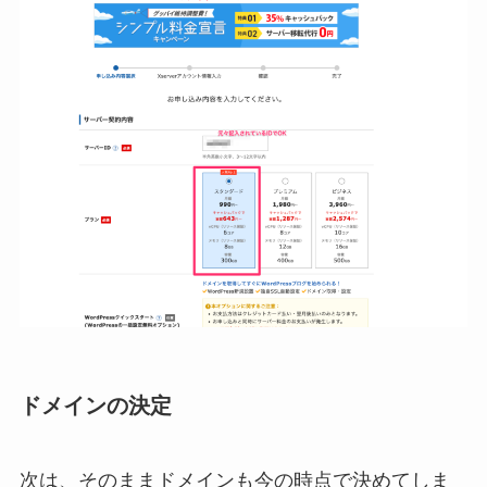
ドメインの決定
次は、そのままドメインも今の時点で決めてしま