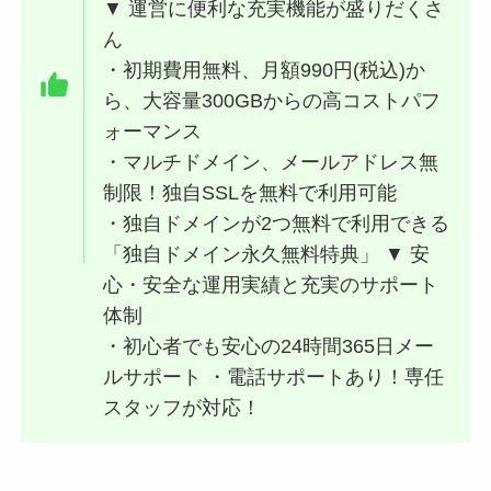
▼ 運営に便利な充実機能が盛りだくさ
ん
・初期費用無料、月額990円(税込)か
ら、大容量300GBからの高コストパフ
ォーマンス
・マルチドメイン、メールアドレス無
制限！独自SSLを無料で利用可能
・独自ドメインが2つ無料で利用できる
「独自ドメイン永久無料特典」 ▼ 安
心・安全な運用実績と充実のサポート
体制
・初心者でも安心の24時間365日メー
ルサポート ・電話サポートあり！専任
スタッフが対応！