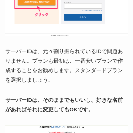
サーバーIDは、元々割り振られているIDで問題あ
りません。プランも最初は、一番安いプランで作
成することをお勧めします。スタンダードプラン
を選択しましょう。
サーバーIDは、そのままでもいいし、好きな名前
があればそれに変更してもOKです。