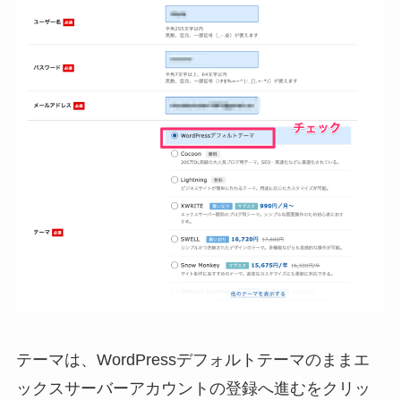
テーマは、WordPressデフォルトテーマのままエ
ックスサーバーアカウントの登録へ進むをクリッ