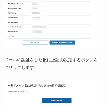
メールの認証をした後に上記の設定するボタンを
クリックします。