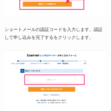
ショートメールの認証コードを入力します。認証
して申し込みを完了するをクリックします。