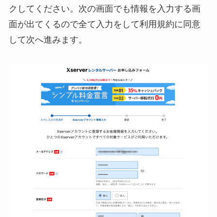
クしてください。次の画面でも情報を入力する画
面が出てくるので全て入力をして利用規約に同意
して次へ進みます。