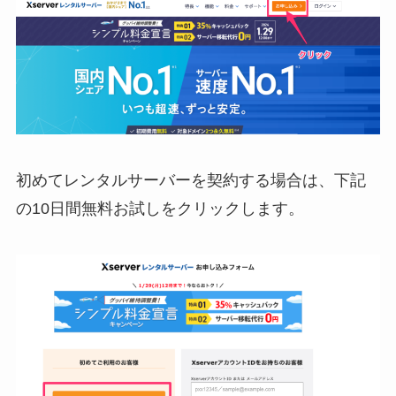
初めてレンタルサーバーを契約する場合は、下記
の10日間無料お試しをクリックします。