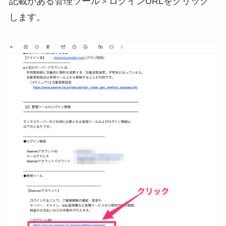
記載がある管理ツール＞ログインURLをクリック
します。