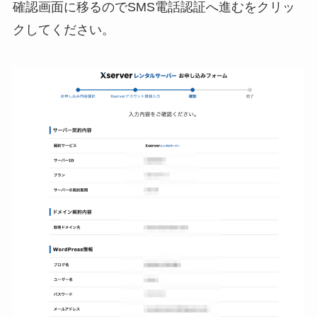
確認画面に移るのでSMS電話認証へ進むをクリッ
クしてください。