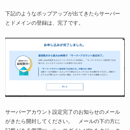
下記のようなポップアップが出てきたらサーバー
とドメインの登録は、完了です。
サーバーアカウント設定完了のお知らせのメール
がきたら開封してください。 メールの下の方に