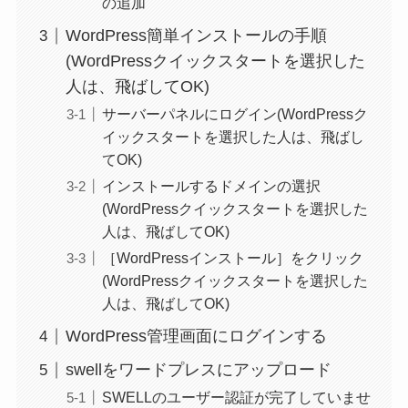
の追加
WordPress簡単インストールの手順
(WordPressクイックスタートを選択した
人は、飛ばしてOK)
サーバーパネルにログイン(WordPressク
イックスタートを選択した人は、飛ばし
てOK)
インストールするドメインの選択
(WordPressクイックスタートを選択した
人は、飛ばしてOK)
［WordPressインストール］をクリック
(WordPressクイックスタートを選択した
人は、飛ばしてOK)
WordPress管理画面にログインする
swellをワードプレスにアップロード
SWELLのユーザー認証が完了していませ