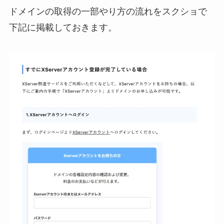
ドメインの取得の一部やり方の流れをスクショで
下記に掲載しておきます。