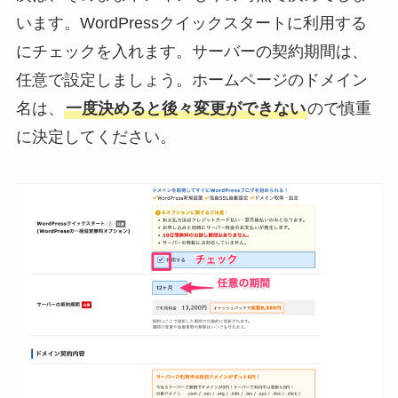
います。WordPressクイックスタートに利用する
にチェックを入れます。サーバーの契約期間は、
任意で設定しましょう。ホームページのドメイン
名は、
一度決めると後々変更ができない
ので慎重
に決定してください。