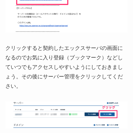
クリックすると契約したエックスサーバの画面に
なるのでお気に入り登録（ブックマーク）などし
ていつでもアクセスしやすいようにしておきまし
ょう。その後にサーバー管理をクリックしてくだ
さい。