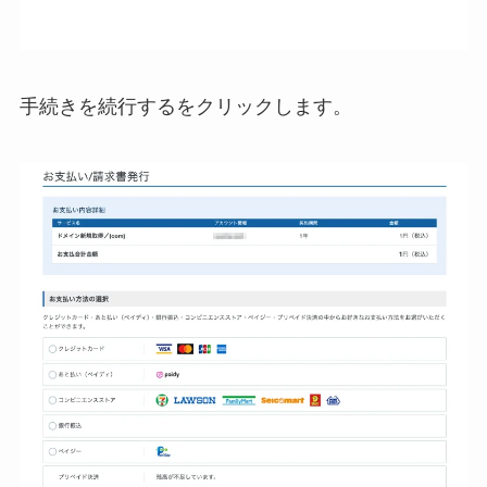
手続きを続行するをクリックします。