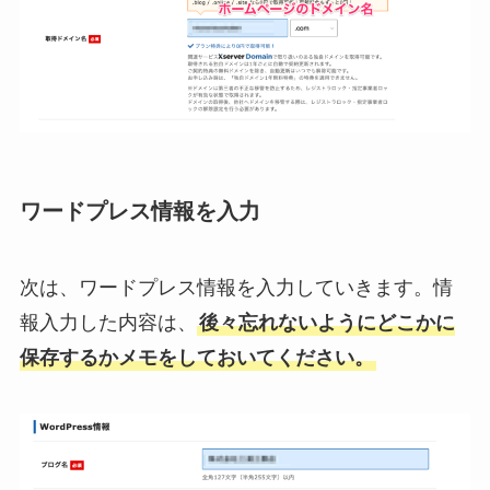
ワードプレス情報を入力
次は、ワードプレス情報を入力していきます。情
報入力した内容は、
後々忘れないようにどこかに
保存するかメモをしておいてください。