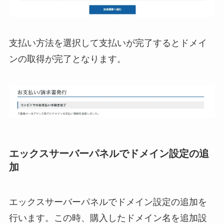
支払い方法を選択して支払いが完了するとドメイ
ンの取得が完了となります。
エックスサーバーパネルでドメイン設定の追
加
エックスサーバーパネルでドメイン設定の追加を
行います。この時、購入したドメイン名を追加設