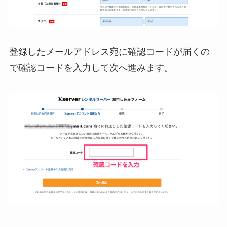
登録したメールアドレス宛に確認コードが届くの
で確認コードを入力して次へ進みます。